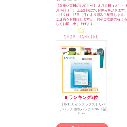
【夏季休業日のお知らせ】 ８月11日（火）～
月16日（日） 上記日程にてお休みを頂きます
ご注文は、17日（月）より順次手配致します
ご迷惑をお掛けしますが、何卒ご理解の程よ
しくお願い申し上げます。