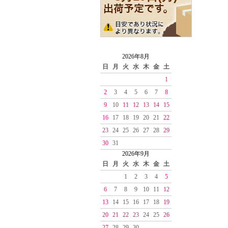
2026年8月
日
月
火
水
木
金
土
1
2
3
4
5
6
7
8
9
10
11
12
13
14
15
16
17
18
19
20
21
22
23
24
25
26
27
28
29
30
31
2026年9月
日
月
火
水
木
金
土
1
2
3
4
5
6
7
8
9
10
11
12
13
14
15
16
17
18
19
20
21
22
23
24
25
26
27
28
29
30