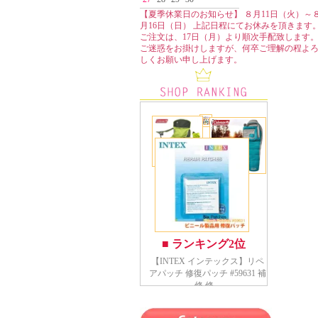
【夏季休業日のお知らせ】 ８月11日（火）～
月16日（日） 上記日程にてお休みを頂きます
ご注文は、17日（月）より順次手配致します
ご迷惑をお掛けしますが、何卒ご理解の程よ
しくお願い申し上げます。