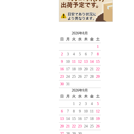
2026年8月
日
月
火
水
木
金
土
1
2
3
4
5
6
7
8
9
10
11
12
13
14
15
16
17
18
19
20
21
22
23
24
25
26
27
28
29
30
31
2026年9月
日
月
火
水
木
金
土
1
2
3
4
5
6
7
8
9
10
11
12
13
14
15
16
17
18
19
20
21
22
23
24
25
26
27
28
29
30