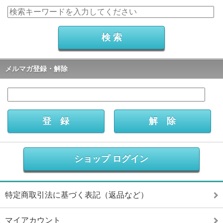
メルマガ登録・解除
ショップ ログイン
特定商取引法に基づく表記（返品など）
マイアカウント