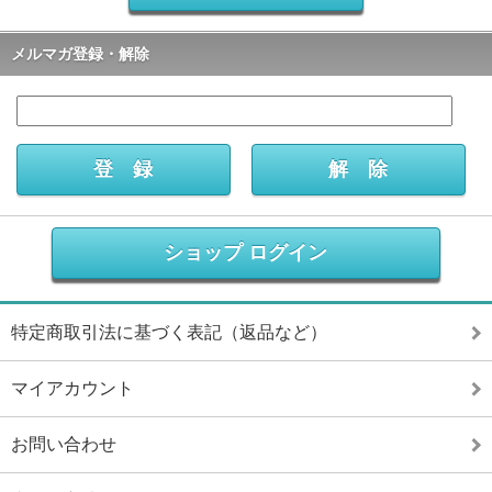
メルマガ登録・解除
ショップ ログイン
特定商取引法に基づく表記（返品など）
マイアカウント
お問い合わせ