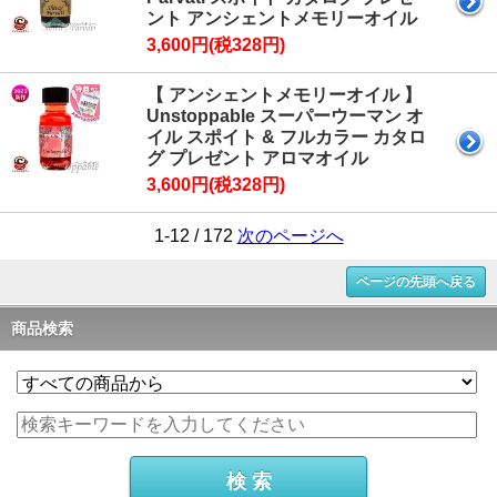
ント アンシェントメモリーオイル
3,600円(税328円)
【 アンシェントメモリーオイル 】
Unstoppable スーパーウーマン オ
イル スポイト & フルカラー カタロ
グ プレゼント アロマオイル
3,600円(税328円)
1-12 / 172
次のページへ
ページの先頭へ戻る
商品検索