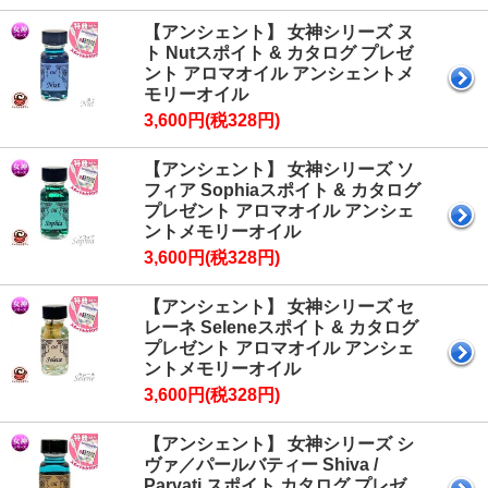
【アンシェント】 女神シリーズ ヌ
ト Nutスポイト & カタログ プレゼ
ント アロマオイル アンシェントメ
モリーオイル
3,600円(税328円)
【アンシェント】 女神シリーズ ソ
フィア Sophiaスポイト & カタログ
プレゼント アロマオイル アンシェ
ントメモリーオイル
3,600円(税328円)
【アンシェント】 女神シリーズ セ
レーネ Seleneスポイト & カタログ
プレゼント アロマオイル アンシェ
ントメモリーオイル
3,600円(税328円)
【アンシェント】 女神シリーズ シ
ヴァ／パールバティー Shiva /
Parvati スポイト カタログ プレゼ