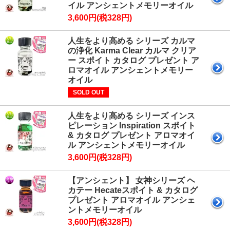
イル アンシェントメモリーオイル
3,600円(税328円)
人生をより高める シリーズ カルマ
の浄化 Karma Clear カルマ クリア
ー スポイト カタログ プレゼント ア
ロマオイル アンシェントメモリー
オイル
SOLD OUT
人生をより高める シリーズ インス
ピレーション Inspiration スポイト
& カタログ プレゼント アロマオイ
ル アンシェントメモリーオイル
3,600円(税328円)
【アンシェント】 女神シリーズ ヘ
カテー Hecateスポイト & カタログ
プレゼント アロマオイル アンシェ
ントメモリーオイル
3,600円(税328円)