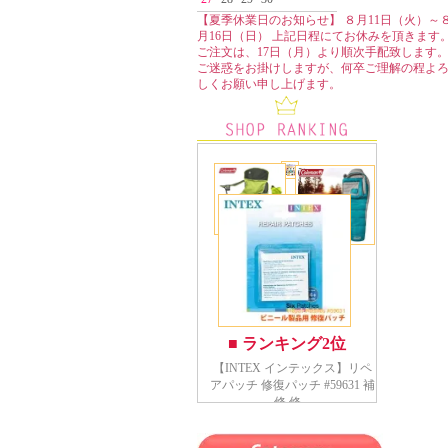
【夏季休業日のお知らせ】 ８月11日（火）～
月16日（日） 上記日程にてお休みを頂きます
ご注文は、17日（月）より順次手配致します
ご迷惑をお掛けしますが、何卒ご理解の程よ
しくお願い申し上げます。