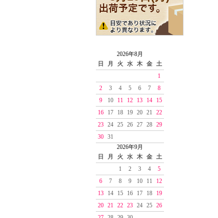
2026年8月
日
月
火
水
木
金
土
1
2
3
4
5
6
7
8
9
10
11
12
13
14
15
16
17
18
19
20
21
22
23
24
25
26
27
28
29
30
31
2026年9月
日
月
火
水
木
金
土
1
2
3
4
5
6
7
8
9
10
11
12
13
14
15
16
17
18
19
20
21
22
23
24
25
26
27
28
29
30