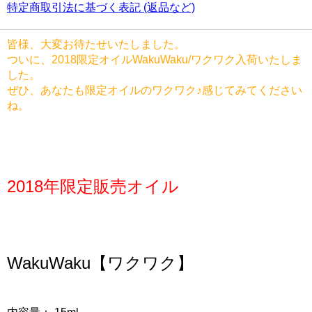
特定商取引法に基づく表記 (返品など)
皆様、大変お待たせいたしました。
ついに、2018限定オイルWakuWaku/ワクワク入荷いたしま
した。
ぜひ、あなたも限定オイルのワクワク♪感じてみてください
ね。
2018年限定販売オイル
WakuWaku【ワクワク】