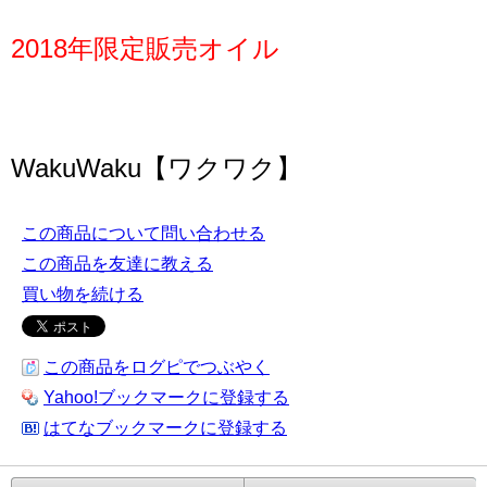
2018年限定販売オイル
WakuWaku【ワクワク】
この商品について問い合わせる
この商品を友達に教える
買い物を続ける
この商品をログピでつぶやく
Yahoo!ブックマークに登録する
はてなブックマークに登録する