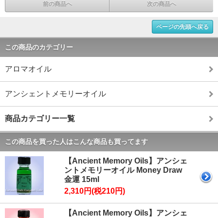
前の商品へ
次の商品へ
ページの先頭へ戻る
この商品のカテゴリー
アロマオイル
アンシェントメモリーオイル
商品カテゴリー一覧
この商品を買った人はこんな商品も買ってます
【Ancient Memory Oils】アンシェ
ントメモリーオイル Money Draw
金運 15ml
2,310円(税210円)
【Ancient Memory Oils】アンシェ