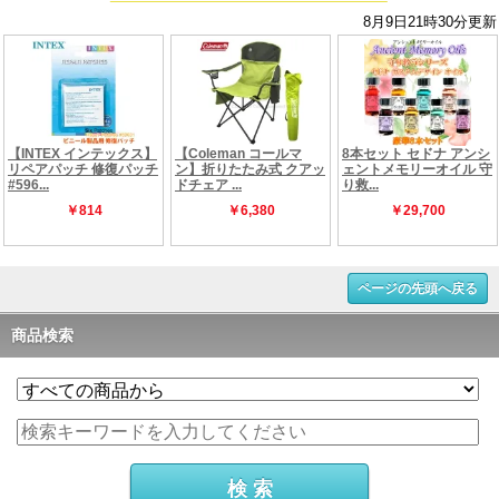
ページの先頭へ戻る
商品検索