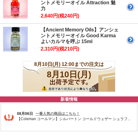
ントメモリーオイル Attraction 魅
力
2,640円(税240円)
【Ancient Memory Oils】アンシェ
ントメモリーオイル Good Karma
よいカルマを呼ぶ 15ml
2,310円(税210円)