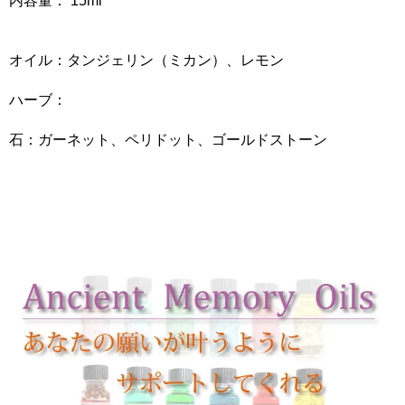
内容量： 15ml
オイル：タンジェリン（ミカン）、レモン
ハーブ：
石：ガーネット、ペリドット、ゴールドストーン