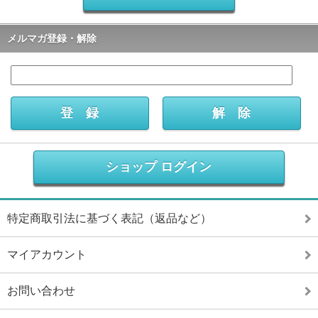
メルマガ登録・解除
ショップ ログイン
特定商取引法に基づく表記（返品など）
マイアカウント
お問い合わせ